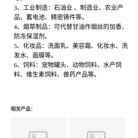
3、工业制造：石油业 、制造业、农业产
品、蓄电池、精密铸件等。
4、烟草制品：可代替甘油作烟丝的加香、
防冻保湿剂。
5、化妆品：洗面乳、美容霜、化妆水、洗
发水、面膜等。
6、饲料：宠物罐头、动物饲料、水产饲
料、维生素饲料、兽药产品等。
相关产品：