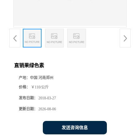
直销果绿色素
产地：
中国 河南郑州
价格：
￥110/公斤
发布日期：
2018-03-27
更新日期：
2026-08-06
发送咨询信息