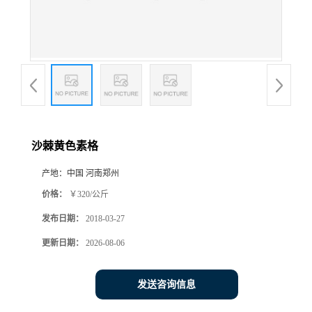
沙棘黄色素格
产地：
中国 河南郑州
价格：
￥320/公斤
发布日期：
2018-03-27
更新日期：
2026-08-06
发送咨询信息