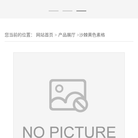
您当前的位置：
网站首页
>
产品展厅
>
沙棘黄色素格