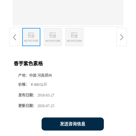
香芋紫色素格
产地：
中国 河南郑州
价格：
￥400/公斤
发布日期：
2018-03-27
更新日期：
2026-07-25
发送咨询信息