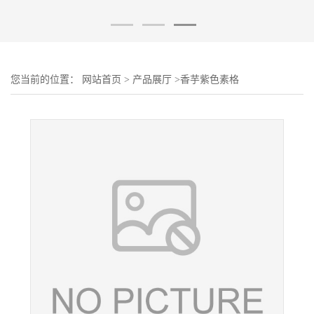
您当前的位置：
网站首页
>
产品展厅
>
香芋紫色素格