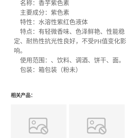
名称：香芋紫色素
主要成分：紫色素
特性：水溶性紫红色液体
特点：有轻微香味、色泽鲜艳、性能稳
定、耐热性抗光性良好，不受PH值变化影
响。
使用范围：、饮料、调酒、饼干、面。
包装：箱包装（粉未）
相关产品：