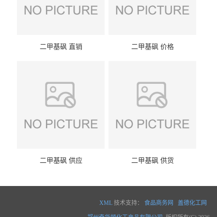
二甲基砜 直销
二甲基砜 价格
二甲基砜 供应
二甲基砜 供货
XML
技术支持：
食品商务网
盖德化工网