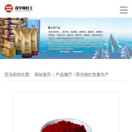
您当前的位置：
网站首页
>
产品展厅
>
荧光桃红色素生产