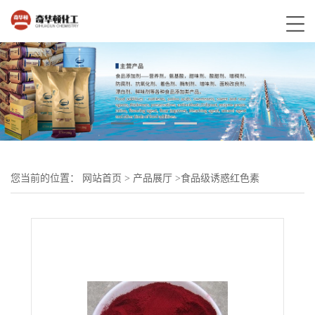
您当前的位置：
网站首页
>
产品展厅
>
食品级诱惑红色素