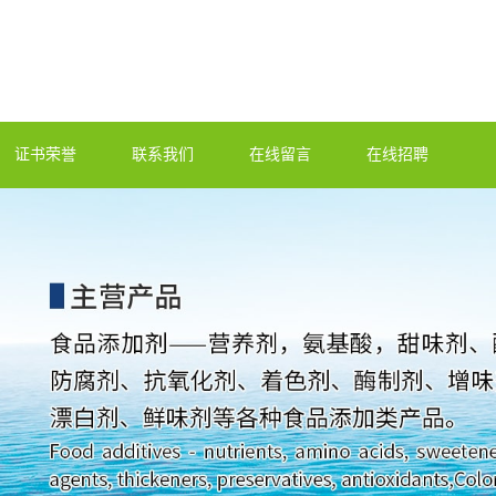
证书荣誉
联系我们
在线留言
在线招聘