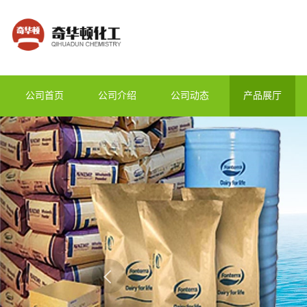
公司首页
公司介绍
公司动态
产品展厅