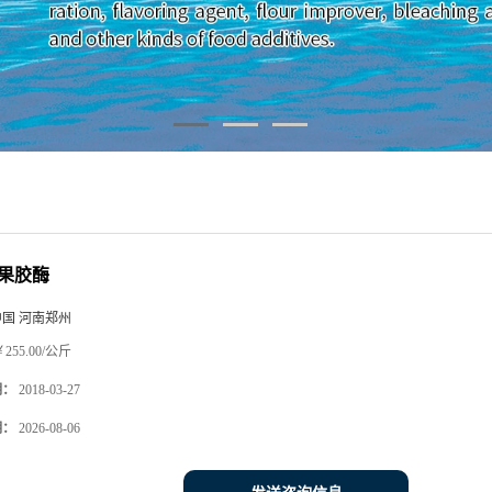
果胶酶
中国 河南郑州
255.00/公斤
期：
2018-03-27
期：
2026-08-06