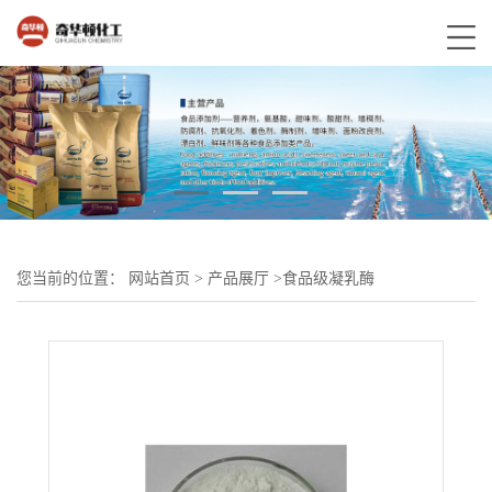
您当前的位置：
网站首页
>
产品展厅
>
食品级凝乳酶