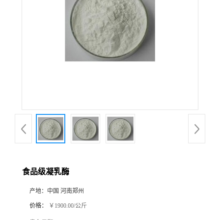
食品级凝乳酶
产地：
中国 河南郑州
价格：
￥1900.00/公斤