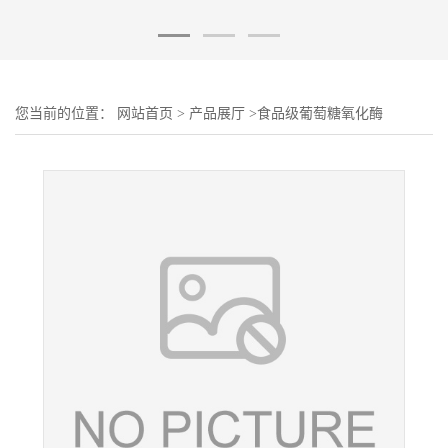
您当前的位置：
网站首页
>
产品展厅
>
食品级葡萄糖氧化酶