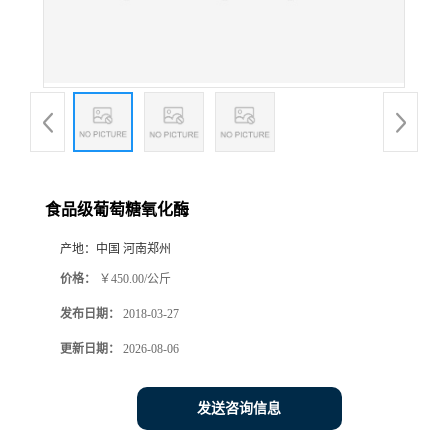
食品级葡萄糖氧化酶
产地：
中国 河南郑州
价格：
￥450.00/公斤
发布日期：
2018-03-27
更新日期：
2026-08-06
发送咨询信息