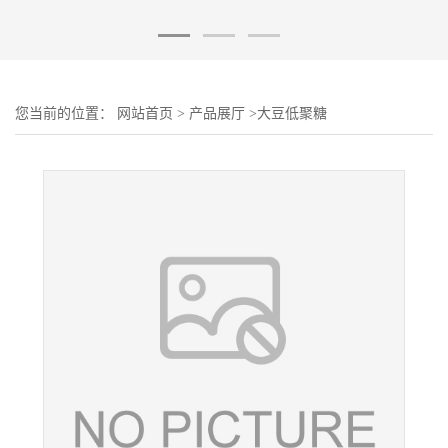
您当前的位置：
网站首页
>
产品展厅
>
大豆低聚糖