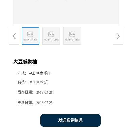
大豆低聚糖
产地：
中国 河南郑州
价格：
￥90.00/公斤
发布日期：
2018-03-28
更新日期：
2026-07-25
发送咨询信息