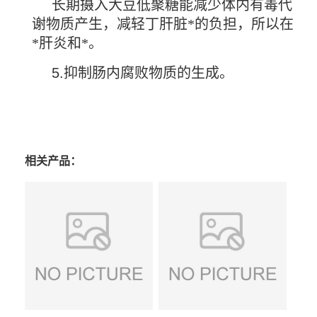
长期摄入大豆低聚糖能减少体内有毒代
谢物质产生，减轻丁肝脏*的负担，所以在
*肝炎和*。
5.
抑制肠内腐败物质的生成。
相关产品：