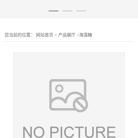
您当前的位置：
网站首页
>
产品展厅
>
海藻糖