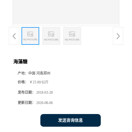
海藻糖
产地：
中国 河南郑州
价格：
￥25.00/公斤
发布日期：
2018-03-28
更新日期：
2026-08-06
发送咨询信息