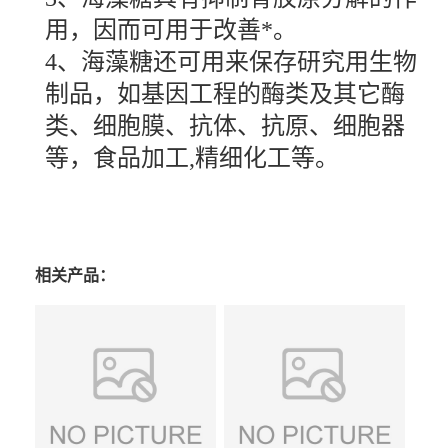
用，因而可用于改善*。
4、海藻糖还可用来保存研究用生物
制品，如基因工程的酶类及其它酶
类、细胞膜、抗体、抗原、细胞器
等，食品加工,精细化工等。
相关产品：