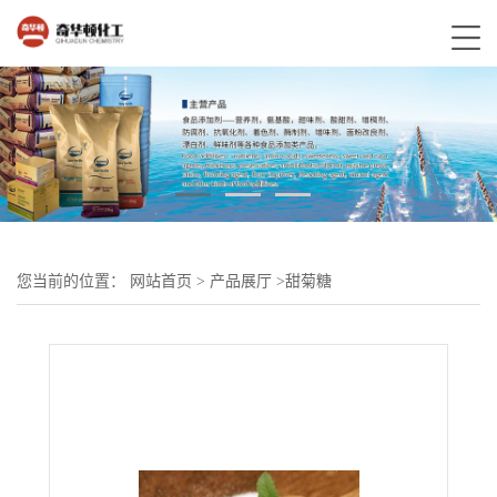
您当前的位置：
网站首页
>
产品展厅
>
甜菊糖