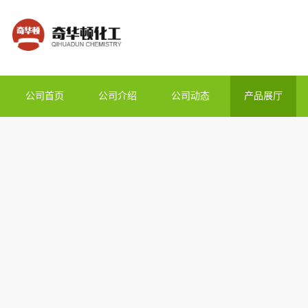
公司首页
公司介绍
公司动态
产品展厅