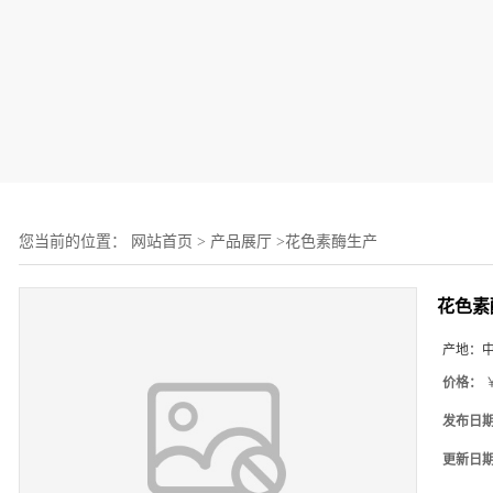
您当前的位置：
网站首页
>
产品展厅
>
花色素酶生产
花色素
产地：
价格：
￥
发布日
更新日