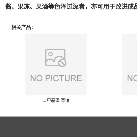
酱、果冻、果酒等色泽过深者，亦可用于改进成
相关产品：
二甲基砜 直销