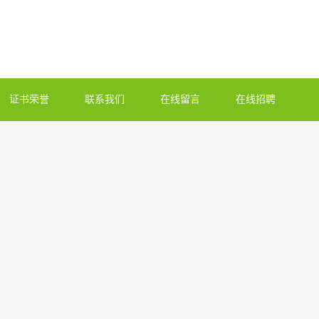
证书荣誉
联系我们
在线留言
在线招聘