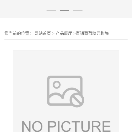
您当前的位置：
网站首页
>
产品展厅
>
直销葡萄糖异构酶