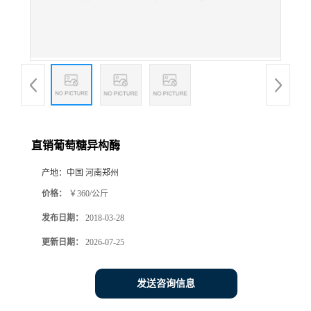
直销葡萄糖异构酶
产地：
中国 河南郑州
价格：
￥360/公斤
发布日期：
2018-03-28
更新日期：
2026-07-25
发送咨询信息