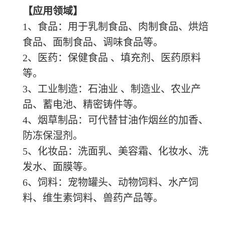
【应用领域】
1、食品：用于乳制食品、肉制食品、烘焙
食品、面制食品、调味食品等。
2、医药：保健食品 、填充剂、医药原料
等。
3、工业制造：石油业 、制造业、农业产
品、蓄电池、精密铸件等。
4、烟草制品：可代替甘油作烟丝的加香、
防冻保湿剂。
5、化妆品：洗面乳、美容霜、化妆水、洗
发水、面膜等。
6、饲料：宠物罐头、动物饲料、水产饲
料、维生素饲料、兽药产品等。