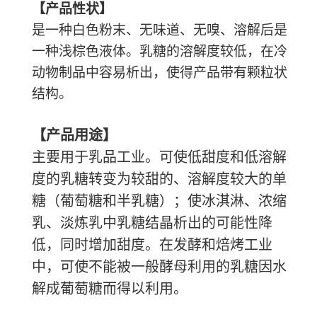
【产品性状】
是一种白色粉末、无味道、无嗅、溶解后是
一种浅棕色液体。乳糖的溶解度较低，在冷
动物制品中容易析出，使得产品带有颗粒状
结构。
【产品用途】
主要用于乳品工业。可使低甜度和低溶解
度的乳糖转变为较甜的、溶解度较大的单
糖（葡萄糖和半乳糖）；使冰淇淋、浓缩
乳、淡炼乳中乳糖结晶析出的可能性降
低，同时增加甜度。在发酵和焙烤工业
中，可使不能被一般酵母利用的乳糖因水
解成葡萄糖而得以利用。