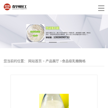
您当前的位置：
网站首页
>
产品展厅
>
食品级乳糖酶格