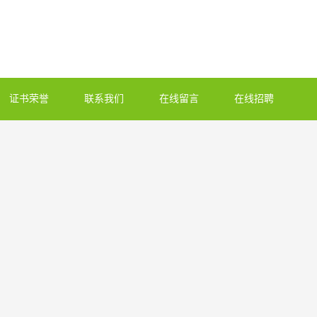
证书荣誉
联系我们
在线留言
在线招聘