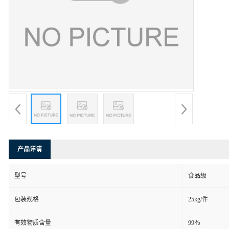
产品详请
型号
食品级
包装规格
25kg/件
有效物质含量
99％