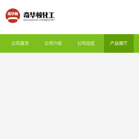
公司首页
公司介绍
公司动态
产品展厅