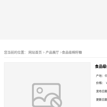
您当前的位置：
网站首页
>
产品展厅
>
食品级棉籽糖
食品级
产地：
价格：
￥
发布日
更新日