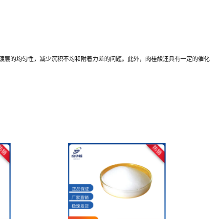
镀层的均匀性，减少沉积不均和附着力差的问题。此外，肉桂酸还具有一定的催化