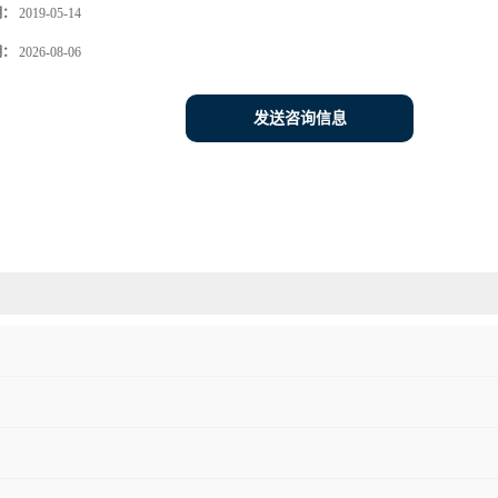
期：
2019-05-14
期：
2026-08-06
发送咨询信息