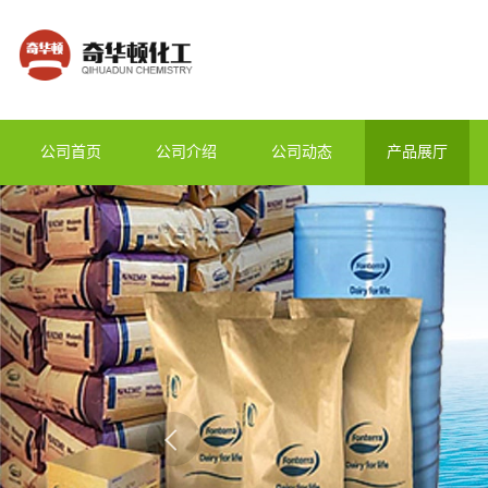
公司首页
公司介绍
公司动态
产品展厅