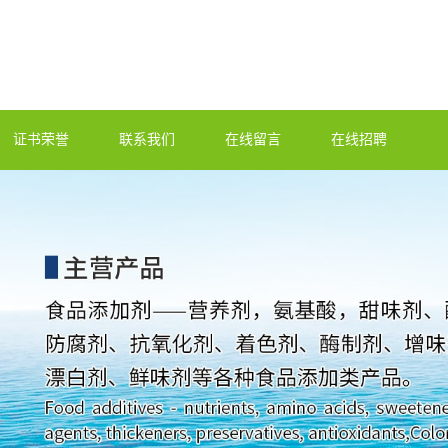
证书荣誉
联系我们
在线留言
在线招聘