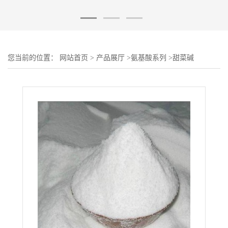
您当前的位置：
网站首页
>
产品展厅
>
氨基酸系列
>
甜菜碱