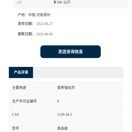
≥25
￥
100 /公斤
产地：
中国 河南郑州
发布日期：
2022-06-27
更新日期：
2026-08-06
发送咨询信息
产品详请
主要用途
营养强化剂
0
生产许可证编号
CAS
1119-34-2
型号
食品级