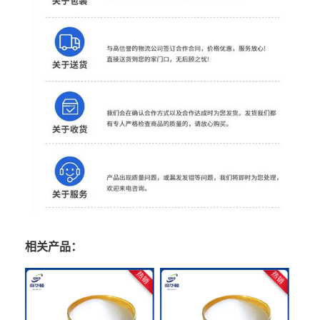
相关产品：