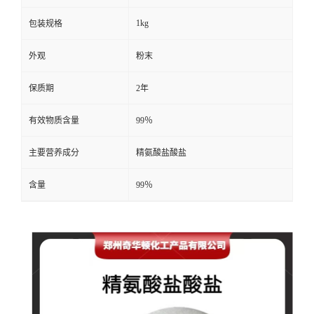
1kg
包装规格
外观
粉末
保质期
2年
有效物质含量
99％
主要营养成分
精氨酸盐酸盐
含量
99％