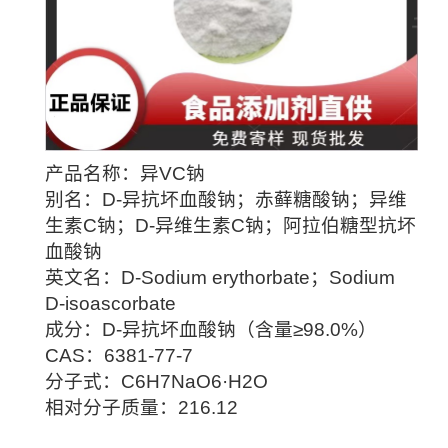
产品名称：异VC钠
别名：D-异抗坏血酸钠；赤藓糖酸钠；异维
生素C钠；D-异维生素C钠；阿拉伯糖型抗坏
血酸钠
英文名：D-Sodium erythorbate；Sodium
D-isoascorbate
成分：D-异抗坏血酸钠（含量≥98.0%）
CAS：6381-77-7
分子式：C6H7NaO6·H2O
相对分子质量：216.12