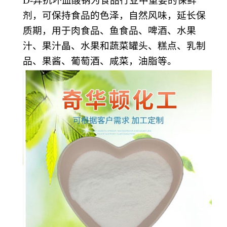
D-异抗坏血酸钠为食品行业中重要的保鲜
剂，可保持食品的色泽，自然风味，延长保
质期，用于肉食品、鱼食品、啤酒、水果
汁、果汁晶、水果和蔬菜罐头、糕点、乳制
品、果酱、葡萄酒、咸菜，油脂等。