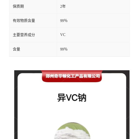
保质期
2年
有效物质含量
99％
VC
主要营养成分
含量
99％