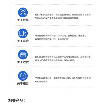
相关产品：