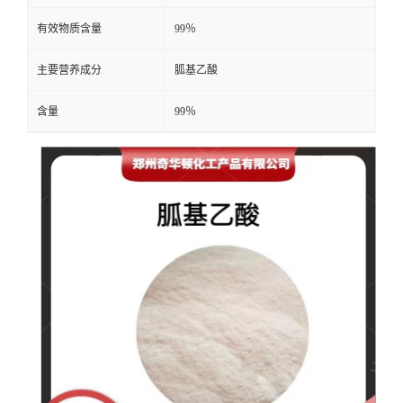
有效物质含量
99％
主要营养成分
胍基乙酸
含量
99％