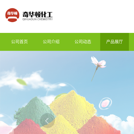
公司首页
公司介绍
公司动态
产品展厅