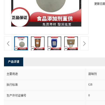
更新日
产品详请
主要用途
甜味剂
GB
执行标准
0
生产许可证编号