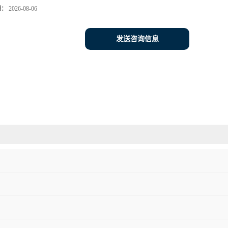
期：
2026-08-06
发送咨询信息