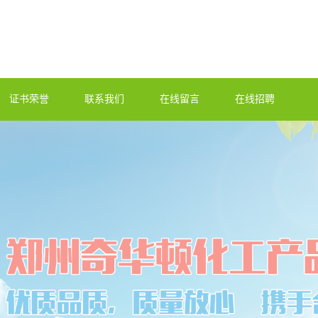
证书荣誉
联系我们
在线留言
在线招聘