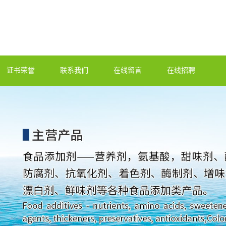
证书荣誉
联系我们
在线留言
在线招聘