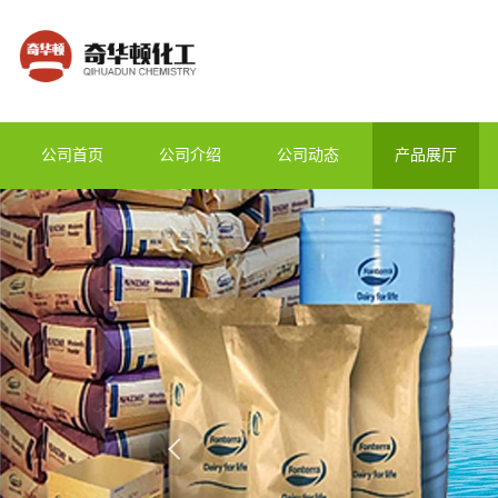
公司首页
公司介绍
公司动态
产品展厅