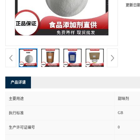
更新日
产品详请
主要用途
甜味剂
GB
执行标准
0
生产许可证编号