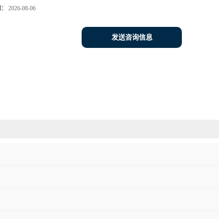
期：
2026-08-06
发送咨询信息