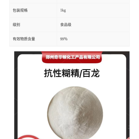
1kg
包装规格
级别
食品级
有效物质含量
99％