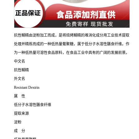
抗性糊精由淀粉加工而成，是将焙烤糊精的难消化成分用工业技术提取
处理并精炼而成的一种低热量葡聚糖，属于低分子水溶性膳食纤维。作
为一种低热量可溶性食品原料，在食品工业中具有的广阔的发展前景。
中文名
抗性糊精
外文名
Resistant Dextrin
属 性
低分子水溶性膳食纤维
提取来源
淀粉
成 分