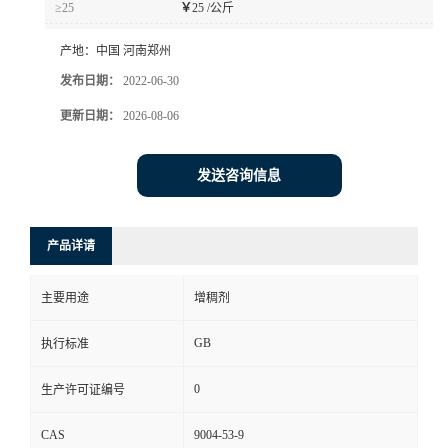
≥25
￥
25 /公斤
产地：
中国 河南郑州
发布日期：
2022-06-30
更新日期：
2026-08-06
发送咨询信息
产品详请
主要用途
增稠剂
GB
执行标准
0
生产许可证编号
CAS
9004-53-9