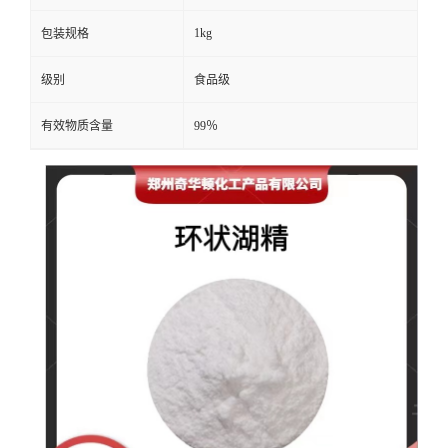
1kg
包装规格
级别
食品级
有效物质含量
99％