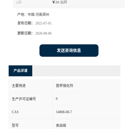
≥25
￥
24 /公斤
产地：
中国 河南郑州
发布日期：
2022-07-01
更新日期：
2026-08-06
发送咨询信息
产品详请
主要用途
营养强化剂
0
生产许可证编号
CAS
14808-60-7
型号
食品级