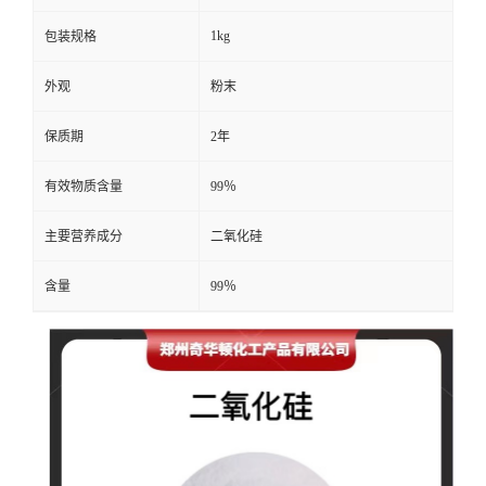
1kg
包装规格
外观
粉末
保质期
2年
有效物质含量
99％
主要营养成分
二氧化硅
含量
99％