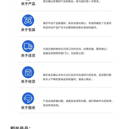
相关产品：