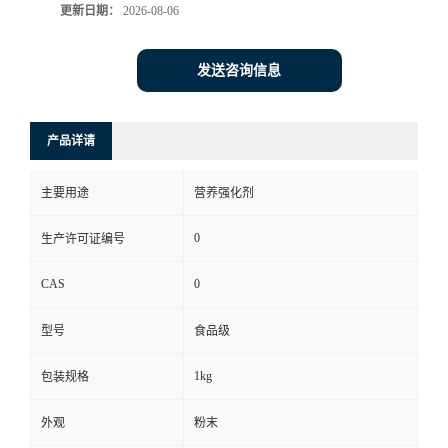
更新日期：
2026-08-06
发送咨询信息
产品详请
主要用途
营养强化剂
0
生产许可证编号
CAS
0
型号
食品级
1kg
包装规格
外观
粉末