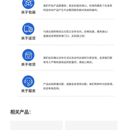
相关产品：