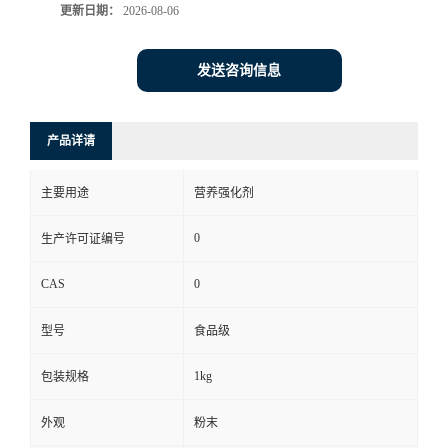
更新日期：
2026-08-06
发送咨询信息
产品详请
主要用途
营养强化剂
0
生产许可证编号
CAS
0
型号
食品级
1kg
包装规格
外观
粉末