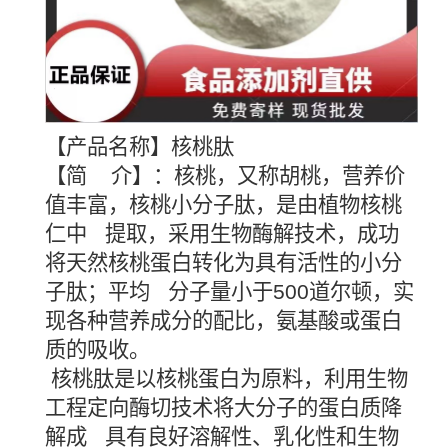
【产品名称】核桃肽
【简 介】：核桃，又称胡桃，营养价
值丰富，核桃小分子肽，是由植物核桃
仁中 提取，采用生物酶解技术，成功
将天然核桃蛋白转化为具有活性的小分
子肽；平均 分子量小于500道尔顿，实
现各种营养成分的配比，氨基酸或蛋白
质的吸收。
核桃肽是以核桃蛋白为原料，利用生物
工程定向酶切技术将大分子的蛋白质降
解成 具有良好溶解性、乳化性和生物