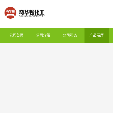
公司首页
公司介绍
公司动态
产品展厅