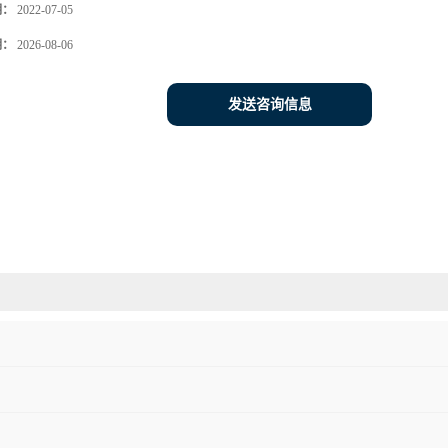
期：
2022-07-05
期：
2026-08-06
发送咨询信息