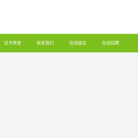
证书荣誉
联系我们
在线留言
在线招聘