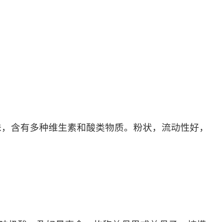
味，含有多种维生素和酸类物质。粉状，流动性好，