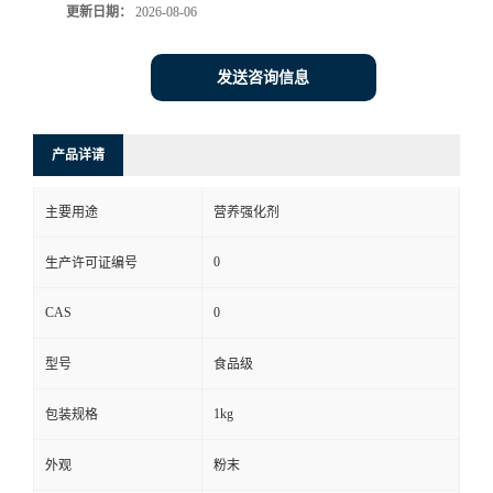
更新日期：
2026-08-06
发送咨询信息
产品详请
主要用途
营养强化剂
0
生产许可证编号
CAS
0
型号
食品级
1kg
包装规格
外观
粉末