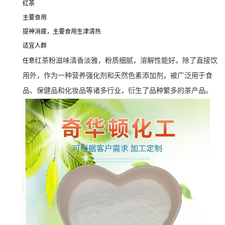
红茶
主要食用
提神消疲，主要食用生津清热
适宜人群
红茶粉滋味清香淡雅，粉质细腻，溶解性能好，除了直接饮
任意
用外，作为一种营养强化剂和天然色素添加剂，被广泛用于食
品、保健品和化妆品等诸多行业，衍生了品种繁多的茶产品。