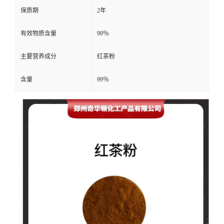
保质期
2年
有效物质含量
99％
主要营养成分
红茶粉
含量
99％