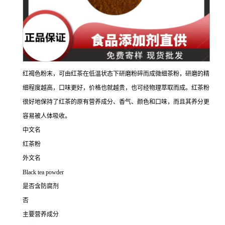
红褐色粉末，可由红茶在低温状态下研磨粉碎而成微细茶粉，研磨的精
细程度越高，口味更好，价格也就越贵，也可经物理萃取而成。红茶粉
很好地保持了红茶的原有营养成分、香气、颜色和口味，而且其养分更
容易被人体吸收。
中文名
红茶粉
外文名
Black tea powder
是否含防腐剂
否
主要营养成分