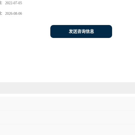
期：
2022-07-05
期：
2026-08-06
发送咨询信息