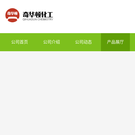
公司首页
公司介绍
公司动态
产品展厅