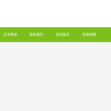
证书荣誉
联系我们
在线留言
在线招聘