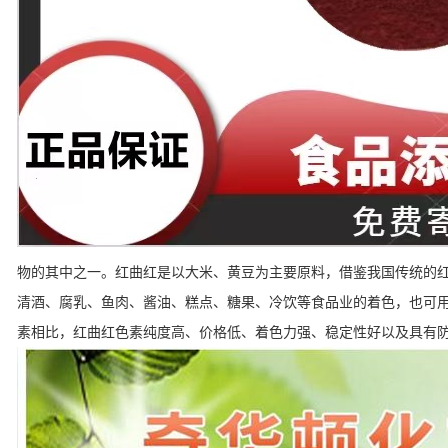
物的其中之一。红曲红是以大米、黄豆为主要原料，借鉴我国传统的
清酒、腐乳、鱼肉、酱油、糕点、糖果、冷饮等食品业的着色，也可
素相比，红曲红色素纯度高、价格低、着色力强、稳定性好以及具有