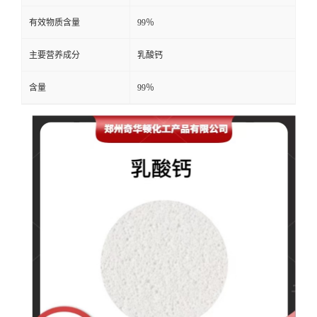
有效物质含量
99％
主要营养成分
乳酸钙
含量
99％