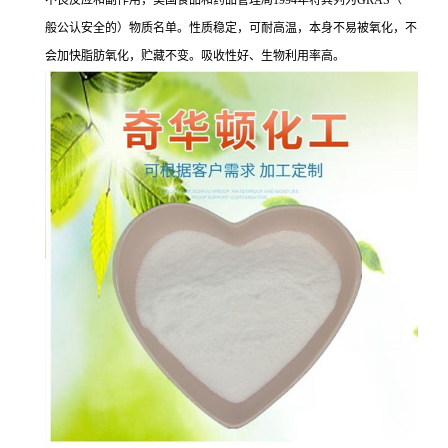
不良反应和副作用，美国食品和药品管理局1994年将其列为GRAS（一
般公认安全的）物质名单。性质稳定，可耐高温，本身不易被氧化，不
会加快脂肪氧化，贮藏不变。吸收性好、生物利用率高。