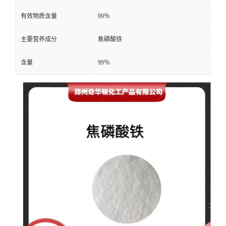
有效物质含量
99％
主要营养成分
焦磷酸铁
含量
99％