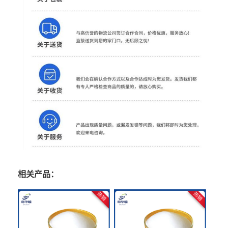
相关产品：