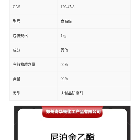
CAS
120-47-8
型号
食品级
1kg
包装规格
成分
其他
有效物质含量
99％
含量
99％
类型
肉制品防腐剂