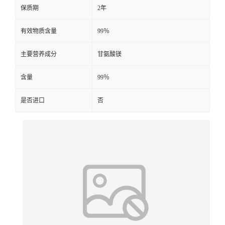
保质期
2年
有效物质含量
99％
主要营养成分
甘氨酸镁
含量
99％
是否进口
否