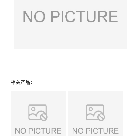
相关产品：