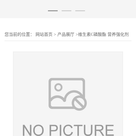
您当前的位置：
网站首页
>
产品展厅
>
维生素C磷酸酯 营养强化剂
饲料级直销