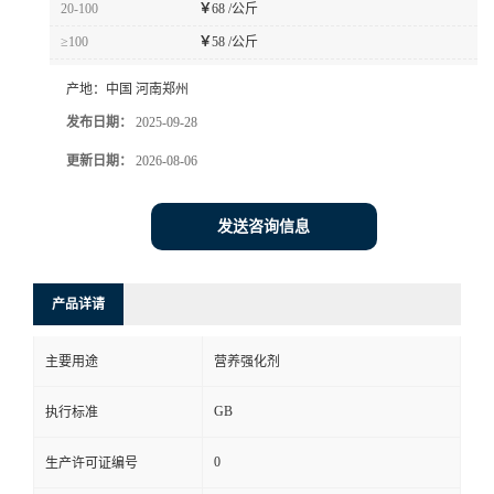
20-100
￥
68 /公斤
≥100
￥
58 /公斤
产地：
中国 河南郑州
发布日期：
2025-09-28
更新日期：
2026-08-06
发送咨询信息
产品详请
主要用途
营养强化剂
GB
执行标准
0
生产许可证编号