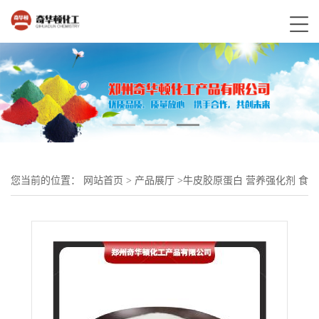
您当前的位置：
网站首页
>
产品展厅
>
牛皮胶原蛋白 营养强化剂 食
品级直销