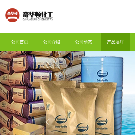
公司首页
公司介绍
公司动态
产品展厅