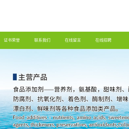
证书荣誉
联系我们
在线留言
在线招聘