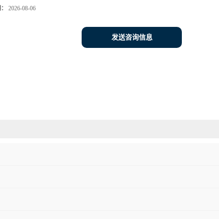
期：
2026-08-06
发送咨询信息