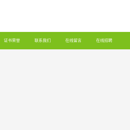
证书荣誉
联系我们
在线留言
在线招聘