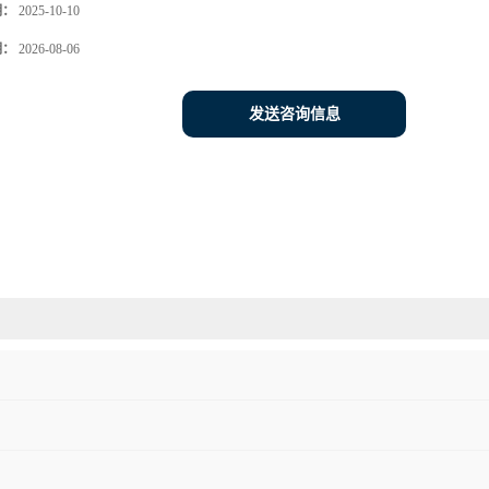
期：
2025-10-10
期：
2026-08-06
发送咨询信息