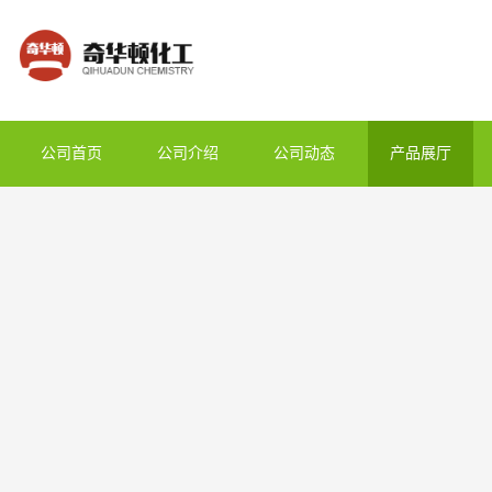
公司首页
公司介绍
公司动态
产品展厅