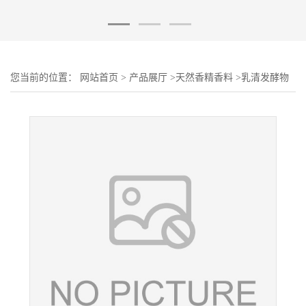
您当前的位置：
网站首页
>
产品展厅
>
天然香精香料
>
乳清发酵物