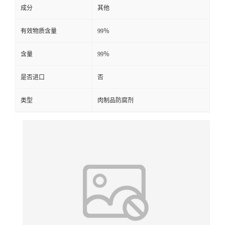
成分
其他
有效物质含量
99％
含量
99％
是否进口
否
类型
肉制品防腐剂