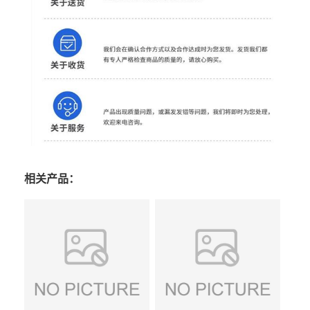
相关产品：