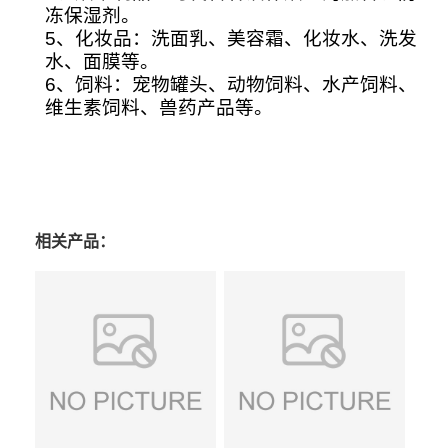
冻保湿剂。
5、化妆品：洗面乳、美容霜、化妆水、洗发
水、面膜等。
6、饲料：宠物罐头、动物饲料、水产饲料、
维生素饲料、兽药产品等。
相关产品：