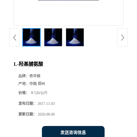
L-羟基脯氨酸
品牌：
奇华顿
产地：
中国 郑州
价格：
￥520/公斤
发布日期：
2017-11-03
更新日期：
2026-08-06
发送咨询信息