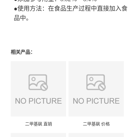
●使用方法：在食品生产过程中直接加入食
品中。
相关产品：
二甲基砜 直销
二甲基砜 价格