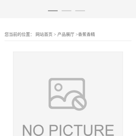
您当前的位置：
网站首页
>
产品展厅
>
香蕉香精