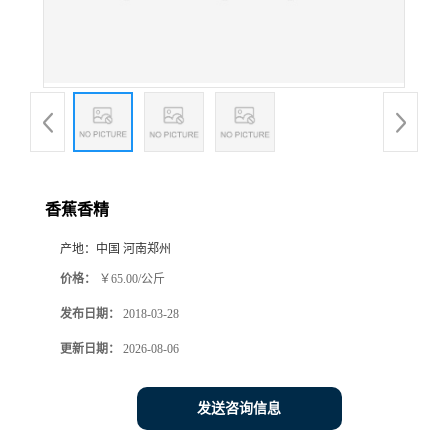
香蕉香精
产地：
中国 河南郑州
价格：
￥65.00/公斤
发布日期：
2018-03-28
更新日期：
2026-08-06
发送咨询信息