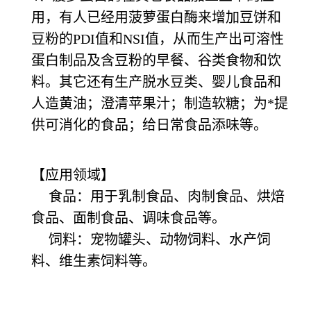
用，有人已经用菠萝蛋白酶来增加豆饼和
豆粉的PDI值和NSI值，从而生产出可溶性
蛋白制品及含豆粉的早餐、谷类食物和饮
料。其它还有生产脱水豆类、婴儿食品和
人造黄油；澄清苹果汁；制造软糖；为*提
供可消化的食品；给日常食品添味等。
【应用领域】
食品：用于乳制食品、肉制食品、烘焙
食品、面制食品、调味食品等。
饲料：宠物罐头、动物饲料、水产饲
料、维生素饲料等。