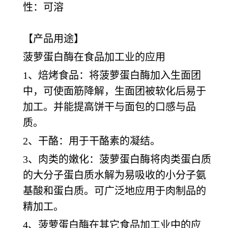
性：可溶
【产品用途】
菠萝蛋白酶在食品加工业的应用
1、焙烤食品：将菠萝蛋白酶加入生面团
中，可使面筋降解，生面团被软化后易于
加工。并能提高饼干与面包的口感与品
质。
2、干酪：用于干酪素的凝结。
3、肉类的嫩化：菠萝蛋白酶将肉类蛋白质
的大分子蛋白质水解为易吸收的小分子氨
基酸和蛋白质。可广泛地应用于肉制品的
精加工。
4、菠萝蛋白酶在其它食品加工业中的应