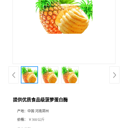
提供优质食品级菠萝蛋白酶
产地：
中国 河南郑州
价格：
￥360/公斤