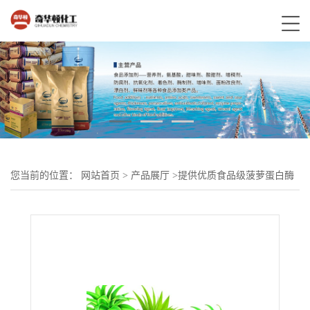
您当前的位置：
网站首页
>
产品展厅
>
提供优质食品级菠萝蛋白酶