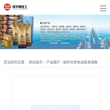
您当前的位置：
网站首页
>
产品展厅
>
提供优质食品级澄清酶