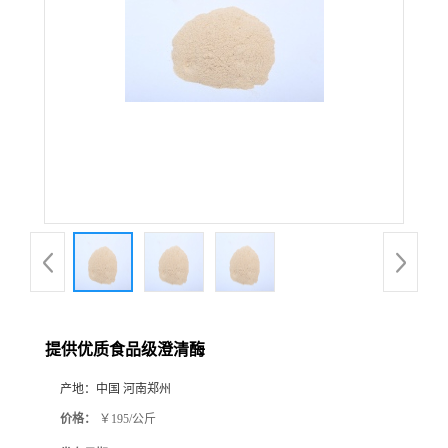
提供优质食品级澄清酶
产地：
中国 河南郑州
价格：
￥195/公斤