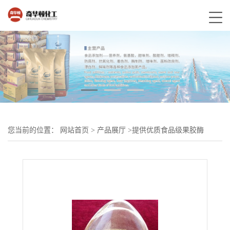
您当前的位置：
网站首页
>
产品展厅
>
提供优质食品级果胶酶