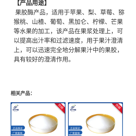
【产品用途】
果胶酶产品，适用于苹果、梨、草莓、猕
猴桃、山楂、葡萄、黑加仑、柠檬、芒果
等水果的加工，该产品在果浆处理上，可
以提高出汁率和过滤速度，用于果汁澄清
上，可以迅速完全地分解果汁中的果胶，
具有较好的澄清作用。
相关产品：