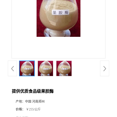
提供优质食品级果胶酶
产地：
中国 河南郑州
价格：
￥255/公斤