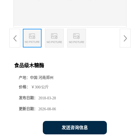
食品级木糖酶
产地：
中国 河南郑州
价格：
￥300/公斤
发布日期：
2018-03-28
更新日期：
2026-08-06
发送咨询信息