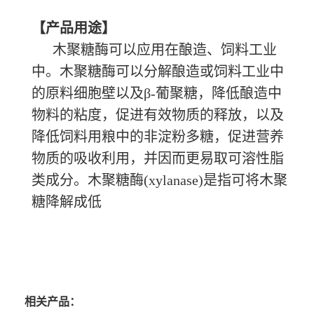
【产品用途】
木聚糖酶可以应用在酿造、饲料工业
中。木聚糖酶可以分解酿造或饲料工业中
的原料细胞壁以及
β-葡聚糖，降低酿造中
物料的粘度，促进有效物质的释放，以及
降低饲料用粮中的非淀粉多糖，促进营养
物质的吸收利用，并因而更易取可溶性脂
类成分。木聚糖酶(xylanase)是指可将木聚
糖降解成低
相关产品：