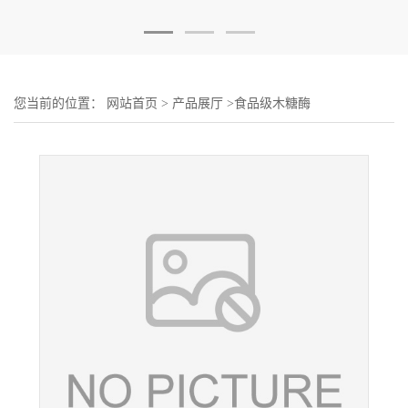
您当前的位置：
网站首页
>
产品展厅
>
食品级木糖酶