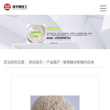
您当前的位置：
网站首页
>
产品展厅
>
葡萄糖淀粉酶的应用