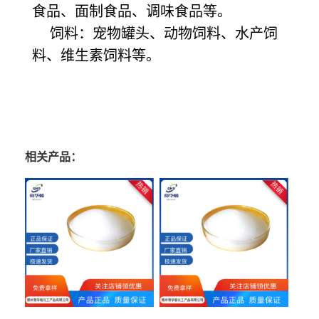
食品、面制食品、调味食品等。
饲料：宠物罐头、动物饲料、水产饲
料、维生素饲料等。
相关产品：