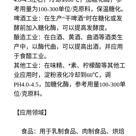
考用量为100-300单位/克原料，保温糖化。
啤酒工业：在生产
“干啤酒”时在糖化或发
酵前加入糖化酶，可以提高发酵度。
酿造工业：在白酒、黄酒、曲酒等酒类生
产中，以酶代曲，可以提高出酒，并应用
于食醋工业。
其他工业：在味精、*素、柠檬酸等其他工
业应用时，淀粉液化冷却到
60℃，调
PH4.0-4.5，加糖化酶，参考用量100-300单
位/克原料。
【应用领域】
食品：用于乳制食品、肉制食品、烘焙