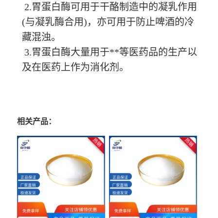
2.胃蛋白酶可用于干酪制造中的凝乳作用
(与凝乳酶合用)，亦可用于防止啤酒的冷
藏混浊。
3.胃蛋白酶大量用于**等医药品的生产以
及在医药上作为消化剂。
相关产品：