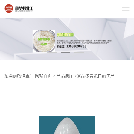
您当前的位置：
网站首页
>
产品展厅
>
食品级胃蛋白酶生产