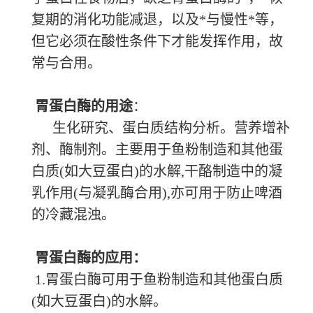
复期的消化功能减退，以及*与慢性*等，
但它必须在酸性条件下才能发挥作用，故
常与合用。
胃蛋白酶的用途
：
生化研究、蛋白质结构分析。营养增补
剂、酶制剂。主要用于鱼粉制造和其他蛋
白质(如大豆蛋白)的水解,干酪制造中的凝
乳作用(与凝乳酶合用),亦可用于防止啤酒
的冷藏混浊。
胃蛋白酶的应用：
1.胃蛋白酶可用于鱼粉制造和其他蛋白质
(如大豆蛋白)的水解。