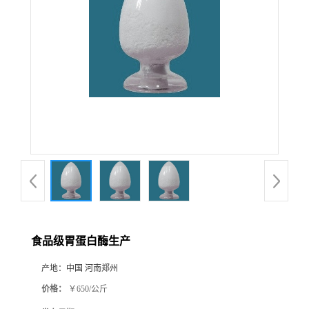
食品级胃蛋白酶生产
产地：
中国 河南郑州
价格：
￥650/公斤