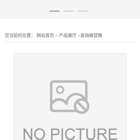
您当前的位置：
网站首页
>
产品展厅
>
直销柚苷酶