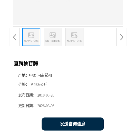
直销柚苷酶
产地：
中国 河南郑州
价格：
￥578/公斤
发布日期：
2018-03-28
更新日期：
2026-08-06
发送咨询信息