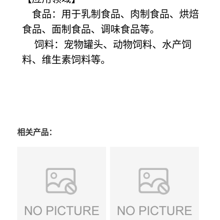
食品：用于乳制食品、肉制食品、烘焙
食品、面制食品、调味食品等。
饲料：宠物罐头、动物饲料、水产饲
料、维生素饲料等。
相关产品：