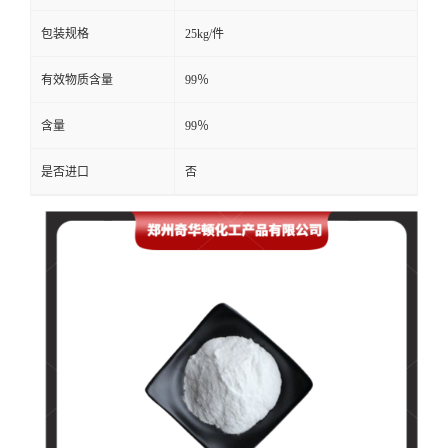
包装规格
25kg/件
有效物质含量
99％
含量
99％
是否进口
否