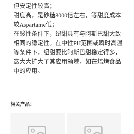
但安定性较高；
甜度高，是砂糖
8000倍左右，等甜度成本
较Aspartame低；
在酸性条件下，纽甜具有与阿斯巴甜大致
相同的稳定性。在中性
PH范围或瞬时高温
等条件下，纽甜要比阿斯巴甜稳定得多，
这大大扩大了其应用领域，如在焙烤食品
中的应用。
相关产品：