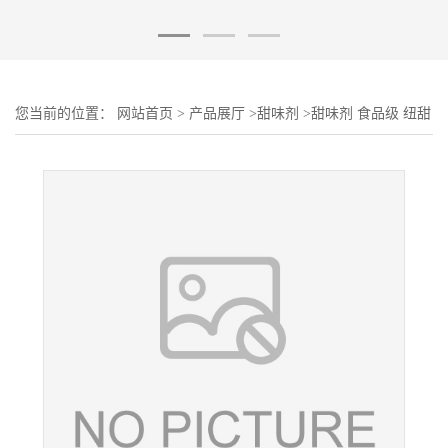
您当前的位置：
网站首页
>
产品展厅
>
甜味剂
>
甜味剂 食品级 纽甜